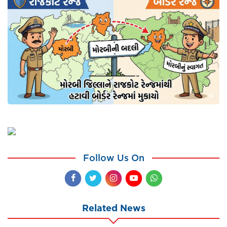
Follow Us On
Related News